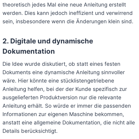
theoretisch jedes Mal eine neue Anleitung erstellt
werden. Dies kann jedoch ineffizient und verwirrend
sein, insbesondere wenn die Änderungen klein sind.
2. Digitale und dynamische
Dokumentation
Die Idee wurde diskutiert, ob statt eines festen
Dokuments eine dynamische Anleitung sinnvoller
wäre. Hier könnte eine stücklistengetriebene
Anleitung helfen, bei der der Kunde spezifisch zur
ausgelieferten Produktversion nur die relevante
Anleitung erhält. So würde er immer die passenden
Informationen zur eigenen Maschine bekommen,
anstatt eine allgemeine Dokumentation, die nicht alle
Details berücksichtigt.