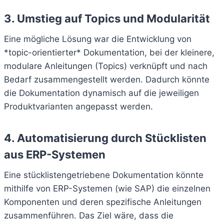
3. Umstieg auf Topics und Modularität
Eine mögliche Lösung war die Entwicklung von
*topic-orientierter* Dokumentation, bei der kleinere,
modulare Anleitungen (Topics) verknüpft und nach
Bedarf zusammengestellt werden. Dadurch könnte
die Dokumentation dynamisch auf die jeweiligen
Produktvarianten angepasst werden.
4. Automatisierung durch Stücklisten
aus ERP-Systemen
Eine stücklistengetriebene Dokumentation könnte
mithilfe von ERP-Systemen (wie SAP) die einzelnen
Komponenten und deren spezifische Anleitungen
zusammenführen. Das Ziel wäre, dass die