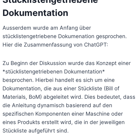
Dokumentation
Ausserdem wurde am Anfang über
stücklistengetriebene Dokumenation gesprochen.
Hier die Zusammenfassung von ChatGPT:
Zu Beginn der Diskussion wurde das Konzept einer
*stücklistengetriebenen Dokumentation*
besprochen. Hierbei handelt es sich um eine
Dokumentation, die aus einer Stückliste (Bill of
Materials, BoM) abgeleitet wird. Dies bedeutet, dass
die Anleitung dynamisch basierend auf den
spezifischen Komponenten einer Maschine oder
eines Produkts erstellt wird, die in der jeweiligen
Stückliste aufgeführt sind.