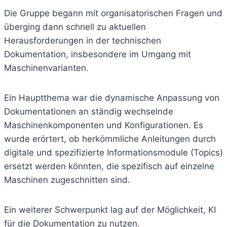
Die Gruppe begann mit organisatorischen Fragen und
überging dann schnell zu aktuellen
Herausforderungen in der technischen
Dokumentation, insbesondere im Umgang mit
Maschinenvarianten.
Ein Hauptthema war die dynamische Anpassung von
Dokumentationen an ständig wechselnde
Maschinenkomponenten und Konfigurationen. Es
wurde erörtert, ob herkömmliche Anleitungen durch
digitale und spezifizierte Informationsmodule (Topics)
ersetzt werden könnten, die spezifisch auf einzelne
Maschinen zugeschnitten sind.
Ein weiterer Schwerpunkt lag auf der Möglichkeit, KI
für die Dokumentation zu nutzen.