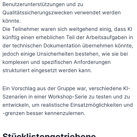
Benutzerunterstützungen und zu
Qualitätssicherungszwecken verwendet werden
könnte.
Die Teilnehmer waren sich weitgehend einig, dass KI
künftig einen erheblichen Teil der Arbeitsaufgaben in
der technischen Dokumentation übernehmen könnte,
jedoch einige Unsicherheiten bestehen, wie sie bei
komplexen und spezifischen Anforderungen
strukturiert eingesetzt werden kann.
Ein Vorschlag aus der Gruppe war, verschiedene KI-
Szenarien in einer Workshop-Serie zu testen und zu
entwickeln, um realistische Einsatzmöglichkeiten und
-grenzen besser kennenzulernen.
Stücklistengetriebene