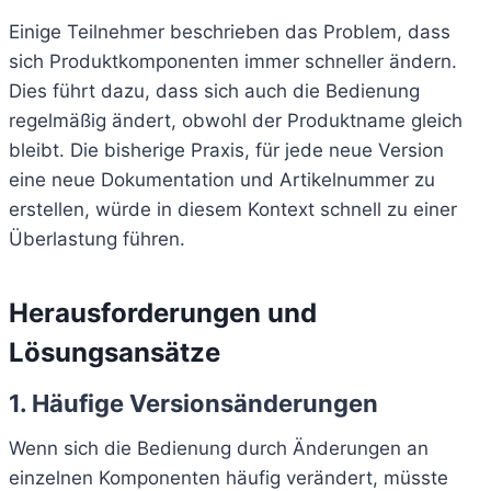
Einige Teilnehmer beschrieben das Problem, dass
sich Produktkomponenten immer schneller ändern.
Dies führt dazu, dass sich auch die Bedienung
regelmäßig ändert, obwohl der Produktname gleich
bleibt. Die bisherige Praxis, für jede neue Version
eine neue Dokumentation und Artikelnummer zu
erstellen, würde in diesem Kontext schnell zu einer
Überlastung führen.
Herausforderungen und
Lösungsansätze
1. Häufige Versionsänderungen
Wenn sich die Bedienung durch Änderungen an
einzelnen Komponenten häufig verändert, müsste