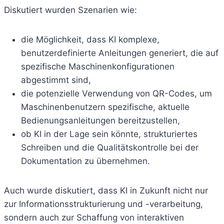
Diskutiert wurden Szenarien wie:
die Möglichkeit, dass KI komplexe,
benutzerdefinierte Anleitungen generiert, die auf
spezifische Maschinenkonfigurationen
abgestimmt sind,
die potenzielle Verwendung von QR-Codes, um
Maschinenbenutzern spezifische, aktuelle
Bedienungsanleitungen bereitzustellen,
ob KI in der Lage sein könnte, strukturiertes
Schreiben und die Qualitätskontrolle bei der
Dokumentation zu übernehmen.
Auch wurde diskutiert, dass KI in Zukunft nicht nur
zur Informationsstrukturierung und -verarbeitung,
sondern auch zur Schaffung von interaktiven