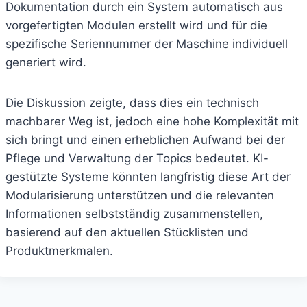
Dokumentation durch ein System automatisch aus
vorgefertigten Modulen erstellt wird und für die
spezifische Seriennummer der Maschine individuell
generiert wird.
Die Diskussion zeigte, dass dies ein technisch
machbarer Weg ist, jedoch eine hohe Komplexität mit
sich bringt und einen erheblichen Aufwand bei der
Pflege und Verwaltung der Topics bedeutet. KI-
gestützte Systeme könnten langfristig diese Art der
Modularisierung unterstützen und die relevanten
Informationen selbstständig zusammenstellen,
basierend auf den aktuellen Stücklisten und
Produktmerkmalen.