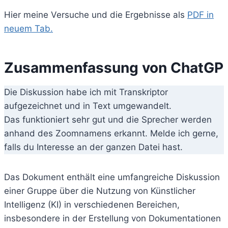
Hier meine Versuche und die Ergebnisse als
PDF in
neuem Tab.
Zusammenfassung von ChatGP
Die Diskussion habe ich mit Transkriptor
aufgezeichnet und in Text umgewandelt.
Das funktioniert sehr gut und die Sprecher werden
anhand des Zoomnamens erkannt. Melde ich gerne,
falls du Interesse an der ganzen Datei hast.
Das Dokument enthält eine umfangreiche Diskussion
einer Gruppe über die Nutzung von Künstlicher
Intelligenz (KI) in verschiedenen Bereichen,
insbesondere in der Erstellung von Dokumentationen