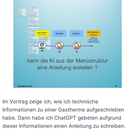
Im Vortrag zeige ich, wie ich technische
Informationen zu einer Gastherme aufgeschrieben
habe. Dann habe ich ChatGPT gebeten aufgrund
dieser Informationen einen Anleitung zu schreiben.