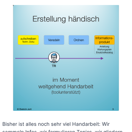
Bisher ist alles noch sehr viel Handarbeit: Wir