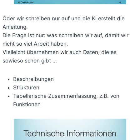
Oder wir schreiben nur auf und die KI erstellt die
Anleitung.
Die Frage ist nur: was schreiben wir auf, damit wir
nicht so viel Arbeit haben.
Vielleicht übernehmen wir auch Daten, die es
sowieso schon gibt …
Beschreibungen
Strukturen
Tabellarische Zusammenfassung, z.B. von
Funktionen