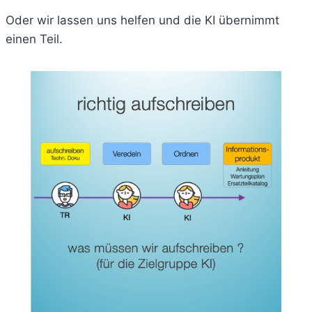
Oder wir lassen uns helfen und die KI übernimmt
einen Teil.