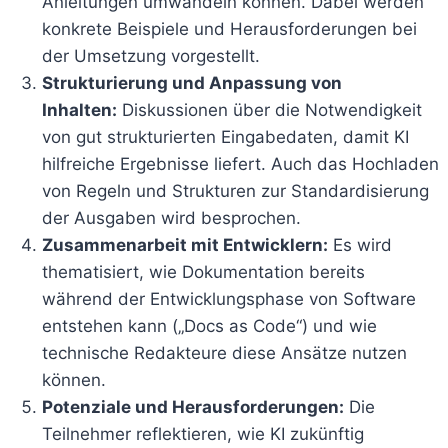
Anleitungen umwandeln können. Dabei werden
konkrete Beispiele und Herausforderungen bei
der Umsetzung vorgestellt.
Strukturierung und Anpassung von
Inhalten:
Diskussionen über die Notwendigkeit
von gut strukturierten Eingabedaten, damit KI
hilfreiche Ergebnisse liefert. Auch das Hochladen
von Regeln und Strukturen zur Standardisierung
der Ausgaben wird besprochen.
Zusammenarbeit mit Entwicklern:
Es wird
thematisiert, wie Dokumentation bereits
während der Entwicklungsphase von Software
entstehen kann („Docs as Code“) und wie
technische Redakteure diese Ansätze nutzen
können.
Potenziale und Herausforderungen:
Die
Teilnehmer reflektieren, wie KI zukünftig