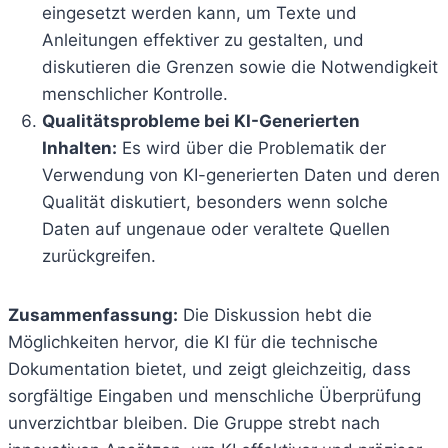
eingesetzt werden kann, um Texte und
Anleitungen effektiver zu gestalten, und
diskutieren die Grenzen sowie die Notwendigkeit
menschlicher Kontrolle.
Qualitätsprobleme bei KI-Generierten
Inhalten:
Es wird über die Problematik der
Verwendung von KI-generierten Daten und deren
Qualität diskutiert, besonders wenn solche
Daten auf ungenaue oder veraltete Quellen
zurückgreifen.
Zusammenfassung:
Die Diskussion hebt die
Möglichkeiten hervor, die KI für die technische
Dokumentation bietet, und zeigt gleichzeitig, dass
sorgfältige Eingaben und menschliche Überprüfung
unverzichtbar bleiben. Die Gruppe strebt nach