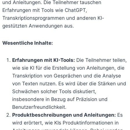
und Anleitungen. Die Teilnehmer tauschen
Erfahrungen mit Tools wie ChatGPT,
Transkriptionsprogrammen und anderen KI-
gestützten Anwendungen aus.
Wesentliche Inhalte:
Erfahrungen mit KI-Tools:
Die Teilnehmer teilen,
wie sie KI für die Erstellung von Anleitungen, die
Transkription von Gesprächen und die Analyse
von Texten nutzen. Es wird über die Stärken und
Schwächen solcher Tools diskutiert,
insbesondere in Bezug auf Präzision und
Benutzerfreundlichkeit.
Produktbeschreibungen und Anleitungen:
Es
wird erörtert, wie KIs Produktinformationen in