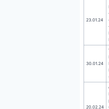
23.01.24
30.01.24
20.02.24