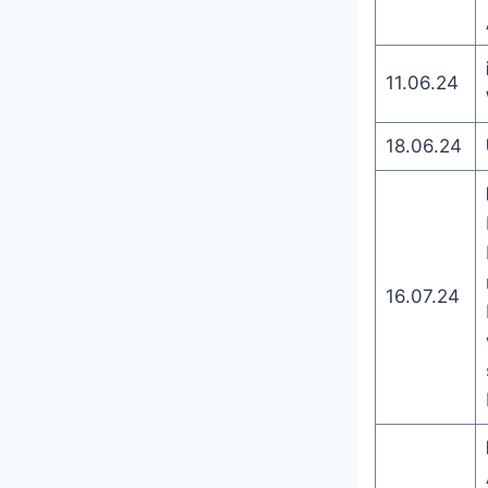
11.06.24
18.06.24
16.07.24