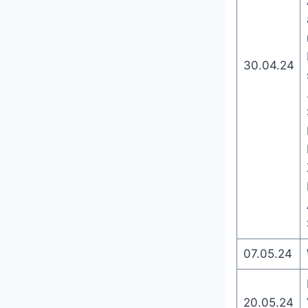
30.04.24
07.05.24
20.05.24