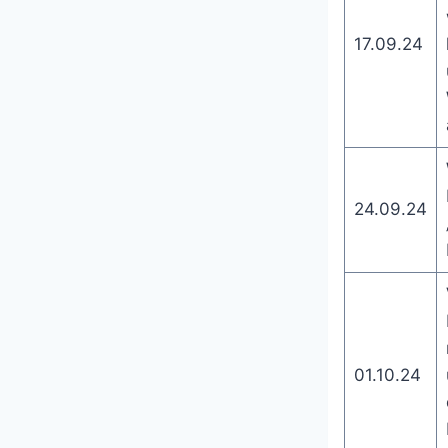
17.09.24
24.09.24
01.10.24