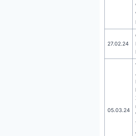
27.02.24
05.03.24