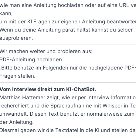
wie man eine Anleitung hochladen oder auf eine URL v
kann,
um mit der KI Fragen zur eigenen Anleitung beantworte
Wenn du deine Anleitung parat hältst kannst du selber
ausprobieren.
Wir machen weiter und probieren aus:
PDF-Anleitung hochladen
„Bitte benutze im Folgenden nur die hochgeladene PDF-
Fragen stellen.
Vom Interview direkt zum KI-ChatBot.
Matthias Hattemer zeigt, wie er per Interview Informati
recherchiert und die Sprachaufnahme mit Whisper in Te
umwandelt. Diesen Text benutzt er normalerweise zum
der Anleitung.
Diesmal geben wir die Textdatei in die KI und stellen d