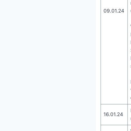
09.01.24
16.01.24