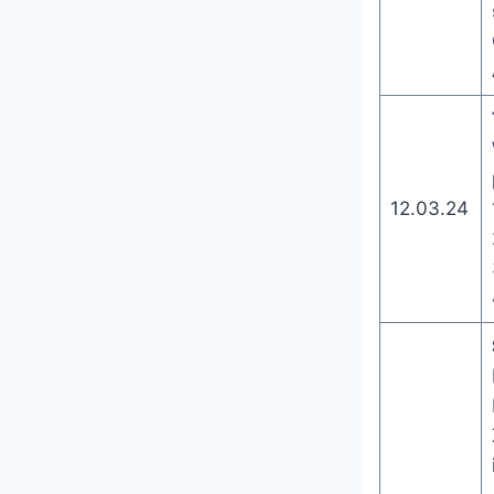
12.03.24