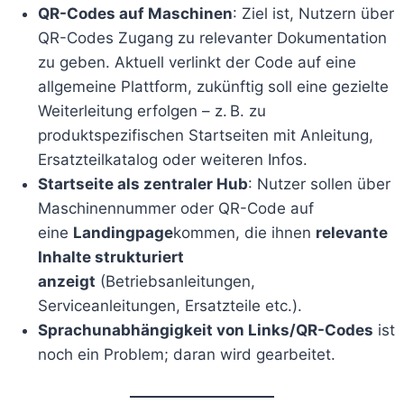
QR-Codes auf Maschinen
: Ziel ist, Nutzern über
QR-Codes Zugang zu relevanter Dokumentation
zu geben. Aktuell verlinkt der Code auf eine
allgemeine Plattform, zukünftig soll eine gezielte
Weiterleitung erfolgen – z. B. zu
produktspezifischen Startseiten mit Anleitung,
Ersatzteilkatalog oder weiteren Infos.
Startseite als zentraler Hub
: Nutzer sollen über
Maschinennummer oder QR-Code auf
eine
Landingpage
kommen, die ihnen
relevante
Inhalte strukturiert
anzeigt
(Betriebsanleitungen,
Serviceanleitungen, Ersatzteile etc.).
Sprachunabhängigkeit von Links/QR-Codes
ist
noch ein Problem; daran wird gearbeitet.