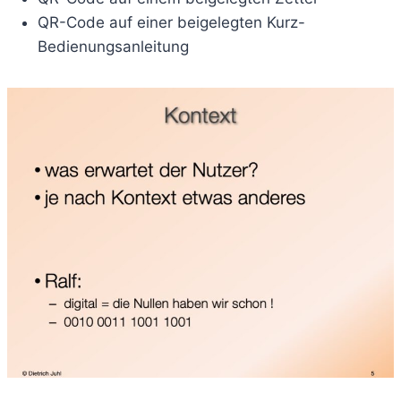
QR-Code auf einer beigelegten Kurz-
Bedienungsanleitung