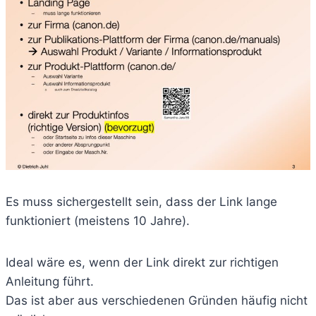
Es muss sichergestellt sein, dass der Link lange
funktioniert (meistens 10 Jahre).
Ideal wäre es, wenn der Link direkt zur richtigen
Anleitung führt.
Das ist aber aus verschiedenen Gründen häufig nicht