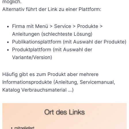
möglich.
Alternativ führt der Link zu einer Plattform:
Firma mit Menü > Service > Produkte >
Anleitungen (schlechteste Lösung)
Publikationsplattform (mit Auswahl der Produkte)
Produktplattform (mit Auswahl der
Variante/Version)
Häufig gibt es zum Produkt aber mehrere
Informationsprodukte (Anleitung, Servicemanual,
Katalog Verbrauchsmaterial …)