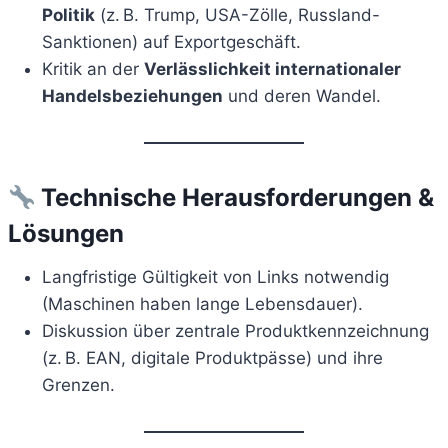
Politik
(z. B. Trump, USA-Zölle, Russland-
Sanktionen) auf Exportgeschäft.
Kritik an der
Verlässlichkeit internationaler
Handelsbeziehungen
und deren Wandel.
Technische Herausforderungen &
Lösungen
Langfristige Gültigkeit von Links notwendig
(Maschinen haben lange Lebensdauer).
Diskussion über zentrale Produktkennzeichnung
(z. B. EAN, digitale Produktpässe) und ihre
Grenzen.