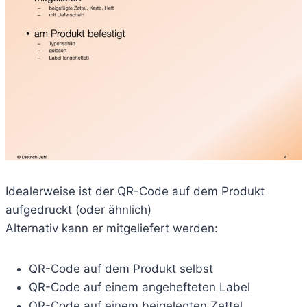
Idealerweise ist der QR-Code auf dem Produkt
aufgedruckt (oder ähnlich)
Alternativ kann er mitgeliefert werden:
QR-Code auf dem Produkt selbst
QR-Code auf einem angehefteten Label
QR-Code auf einem beigelegten Zettel