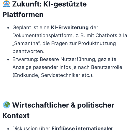
Zukunft: KI-gestützte
Plattformen
Geplant ist eine
KI-Erweiterung
der
Dokumentationsplattform, z. B. mit Chatbots à la
„Samantha“, die Fragen zur Produktnutzung
beantworten.
Erwartung: Bessere Nutzerführung, gezielte
Anzeige passender Infos je nach Benutzerrolle
(Endkunde, Servicetechniker etc.).
Wirtschaftlicher & politischer
Kontext
Diskussion über
Einflüsse internationaler