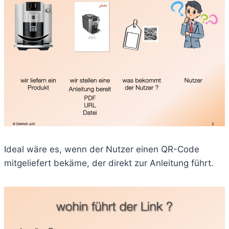
Ideal wäre es, wenn der Nutzer einen QR-Code
mitgeliefert bekäme, der direkt zur Anleitung führt.