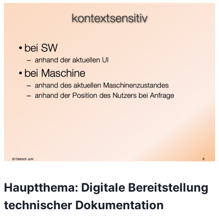
Hauptthema: Digitale Bereitstellung
technischer Dokumentation