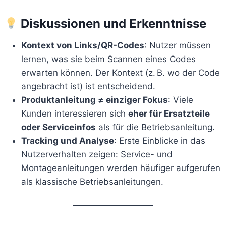
Diskussionen und Erkenntnisse
Kontext von Links/QR-Codes
: Nutzer müssen
lernen, was sie beim Scannen eines Codes
erwarten können. Der Kontext (z. B. wo der Code
angebracht ist) ist entscheidend.
Produktanleitung ≠ einziger Fokus
: Viele
Kunden interessieren sich
eher für Ersatzteile
oder Serviceinfos
als für die Betriebsanleitung.
Tracking und Analyse
: Erste Einblicke in das
Nutzerverhalten zeigen: Service- und
Montageanleitungen werden häufiger aufgerufen
als klassische Betriebsanleitungen.