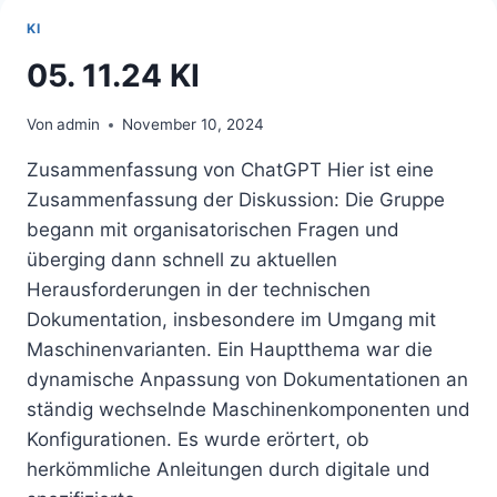
HEUTE
KI
SCHON?
05. 11.24 KI
Von
admin
November 10, 2024
Zusammenfassung von ChatGPT Hier ist eine
Zusammenfassung der Diskussion: Die Gruppe
begann mit organisatorischen Fragen und
überging dann schnell zu aktuellen
Herausforderungen in der technischen
Dokumentation, insbesondere im Umgang mit
Maschinenvarianten. Ein Hauptthema war die
dynamische Anpassung von Dokumentationen an
ständig wechselnde Maschinenkomponenten und
Konfigurationen. Es wurde erörtert, ob
herkömmliche Anleitungen durch digitale und